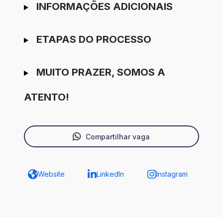
INFORMAÇÕES ADICIONAIS
ETAPAS DO PROCESSO
MUITO PRAZER, SOMOS A
ATENTO!
Compartilhar vaga
Website
LinkedIn
Instagram