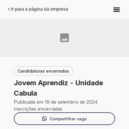
Pular para o conteúdo principal
Ir para a página da empresa
Candidaturas encerradas
Jovem Aprendiz - Unidade
Cabula
Publicada em 19 de setembro de 2024
Inscrições encerradas
Compartilhar vaga