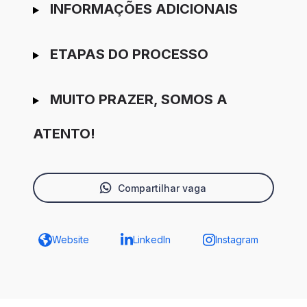
INFORMAÇÕES ADICIONAIS
ETAPAS DO PROCESSO
MUITO PRAZER, SOMOS A
ATENTO!
Compartilhar vaga
Website
LinkedIn
Instagram