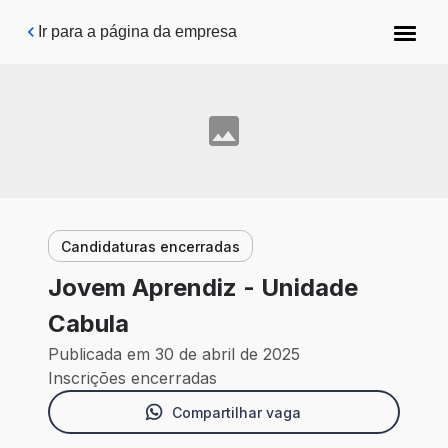
Pular para o conteúdo principal
Ir para a página da empresa
Candidaturas encerradas
Jovem Aprendiz - Unidade
Cabula
Publicada em 30 de abril de 2025
Inscrições encerradas
Compartilhar vaga